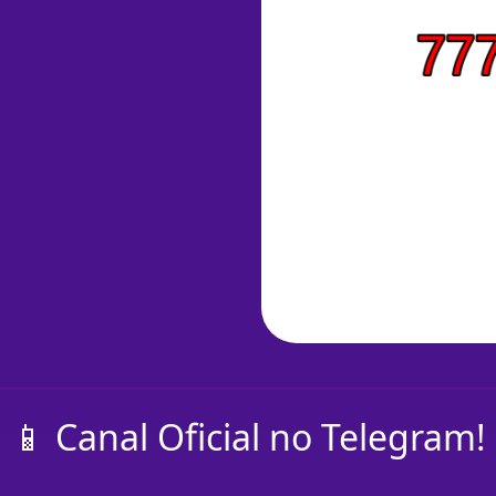
📱 Canal Oficial no Telegram!