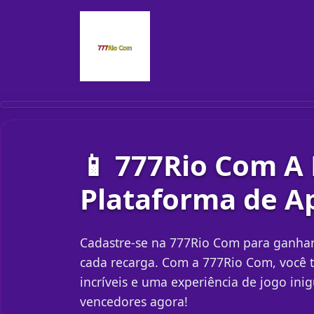
📱 777Rio Com A
Plataforma de A
Cadastre-se na 777Rio Com para ganha
cada recarga. Com a 777Rio Com, você
incríveis e uma experiência de jogo inig
vencedores agora!