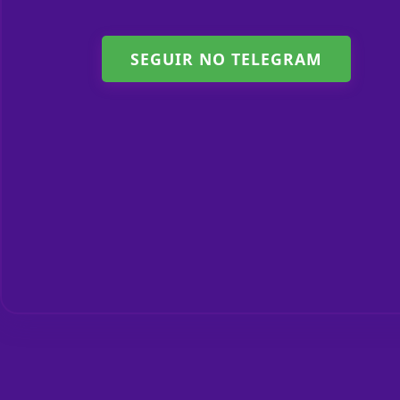
SEGUIR NO TELEGRAM