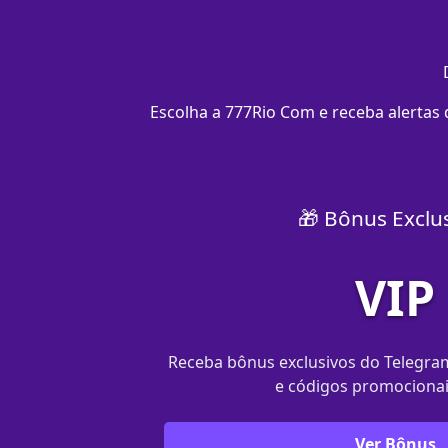
Escolha a 777Rio Com e receba alertas 
🎁 Bônus Exclu
VIP
Receba bônus exclusivos do Telegra
e códigos promocionai
Ver Bônus