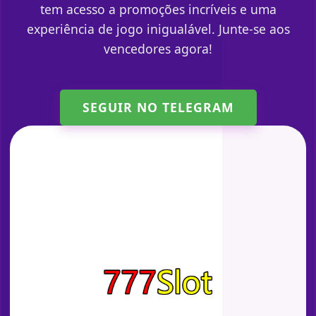
tem acesso a promoções incríveis e uma
experiência de jogo inigualável. Junte-se aos
vencedores agora!
SEGUIR NO TELEGRAM