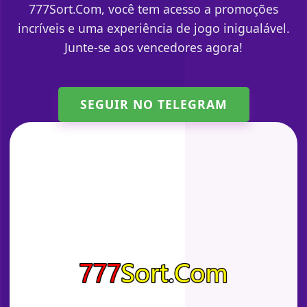
777Sort.Com, você tem acesso a promoções
incríveis e uma experiência de jogo inigualável.
Junte-se aos vencedores agora!
SEGUIR NO TELEGRAM