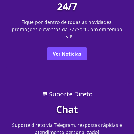
24/7
Fique por dentro de todas as novidades,
promoções e eventos da 777Sort.Com em tempo
real!
Ver Notícias
💬 Suporte Direto
Chat
Suporte direto via Telegram, respostas rápidas e
atendimento personalizado!