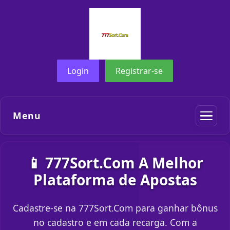
Login
Registrar-se
Menu
📱 777Sort.Com A Melhor
Plataforma de Apostas
Cadastre-se na 777Sort.Com para ganhar bônus
no cadastro e em cada recarga. Com a