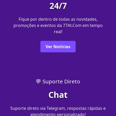
24/7
Fique por dentro de todas as novidades,
promoções e eventos da 77At.Com em tempo
real!
Ver Notícias
💬 Suporte Direto
Chat
Suporte direto via Telegram, respostas rápidas e
atendimento personalizado!