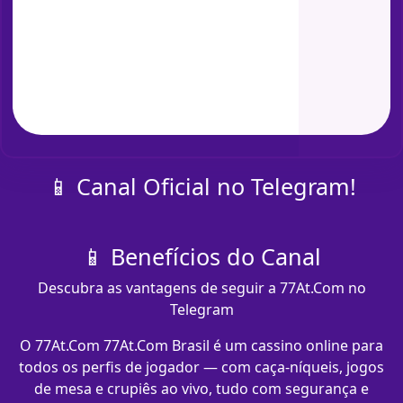
📱 Canal Oficial no Telegram!
📱 Benefícios do Canal
Descubra as vantagens de seguir a 77At.Com no
Telegram
O 77At.Com 77At.Com Brasil é um cassino online para
todos os perfis de jogador — com caça-níqueis, jogos
de mesa e crupiês ao vivo, tudo com segurança e