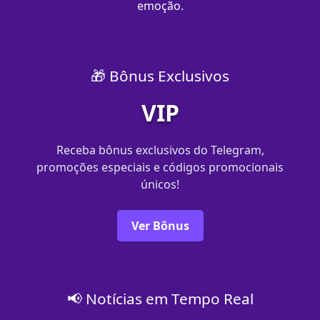
emoção.
🎁 Bônus Exclusivos
VIP
Receba bônus exclusivos do Telegram,
promoções especiais e códigos promocionais
únicos!
Ver Bônus
📢 Notícias em Tempo Real