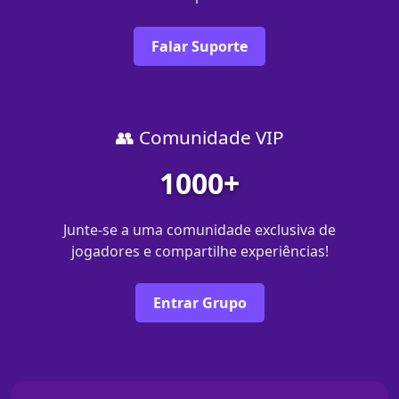
Falar Suporte
👥 Comunidade VIP
1000+
Junte-se a uma comunidade exclusiva de
jogadores e compartilhe experiências!
Entrar Grupo