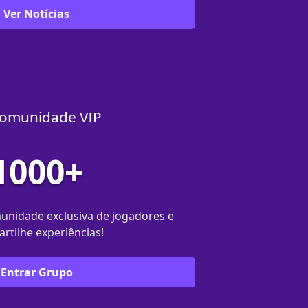
Ver Notícias
Comunidade VIP
1000+
unidade exclusiva de jogadores e
rtilhe experiências!
Entrar Grupo