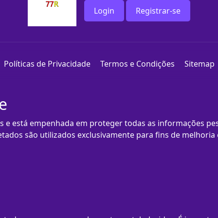
Login
Registrar-se
Políticas de Privacidade
Termos e Condições
Sitemap
de
ios e está empenhada em proteger todas as informações pe
tados são utilizados exclusivamente para fins de melhoria