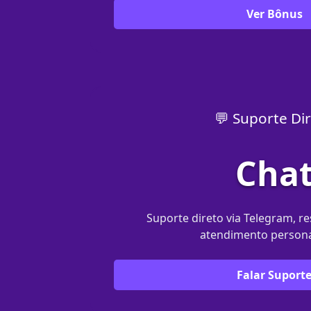
Ver Bônus
💬 Suporte Di
Cha
Suporte direto via Telegram, r
atendimento persona
Falar Suport