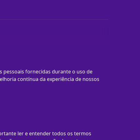
s pessoais fornecidas durante o uso de
elhoria contínua da experiência de nossos
rtante ler e entender todos os termos