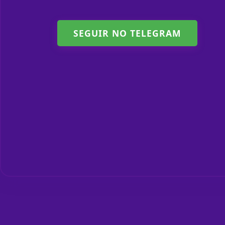
SEGUIR NO TELEGRAM