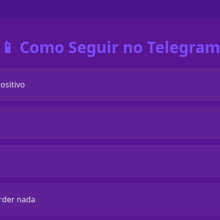
📱 Como Seguir no Telegram
ositivo
erder nada