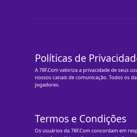
Políticas de Privacida
A 78F.Com valoriza a privacidade de seus u
nossos canais de comunicação. Todos os dad
jogadores.
Termos e Condições
Os usuários da 78F.Com concordam em respe