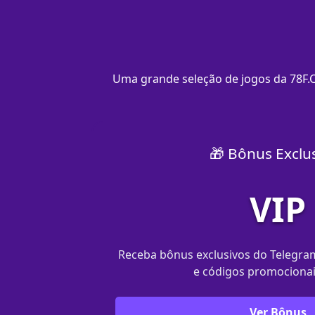
Uma grande seleção de jogos da 78F.C
🎁 Bônus Exclu
VIP
Receba bônus exclusivos do Telegra
e códigos promocionai
Ver Bônus