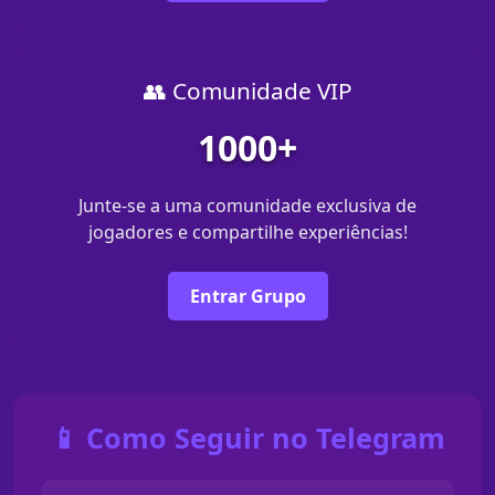
👥 Comunidade VIP
1000+
Junte-se a uma comunidade exclusiva de
jogadores e compartilhe experiências!
Entrar Grupo
📱 Como Seguir no Telegram