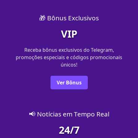
🎁 Bônus Exclusivos
VIP
Receba bônus exclusivos do Telegram,
promoções especiais e códigos promocionais
únicos!
Ver Bônus
📢 Notícias em Tempo Real
24/7