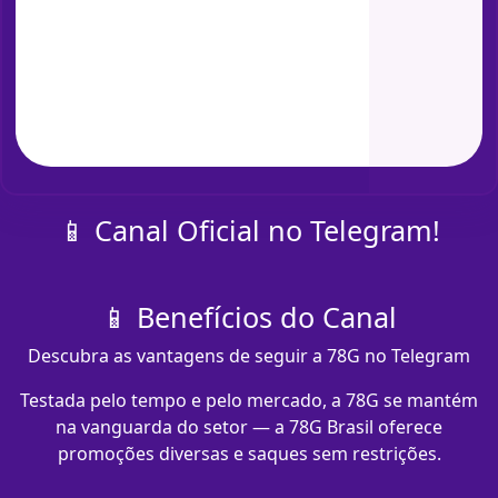
📱 Canal Oficial no Telegram!
📱 Benefícios do Canal
Descubra as vantagens de seguir a 78G no Telegram
Testada pelo tempo e pelo mercado, a 78G se mantém
na vanguarda do setor — a 78G Brasil oferece
promoções diversas e saques sem restrições.