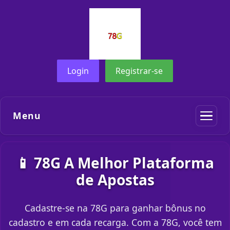
Login
Registrar-se
Menu
📱 78G A Melhor Plataforma
de Apostas
Cadastre-se na 78G para ganhar bônus no
cadastro e em cada recarga. Com a 78G, você tem