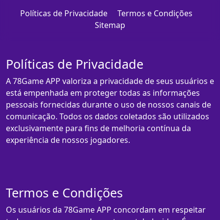
Políticas de Privacidade
Termos e Condições
Sitemap
Políticas de Privacidade
A 78Game APP valoriza a privacidade de seus usuários e
está empenhada em proteger todas as informações
pessoais fornecidas durante o uso de nossos canais de
comunicação. Todos os dados coletados são utilizados
exclusivamente para fins de melhoria contínua da
experiência de nossos jogadores.
Termos e Condições
Os usuários da 78Game APP concordam em respeitar