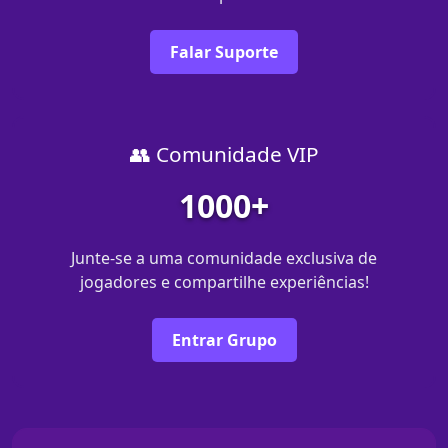
Falar Suporte
👥 Comunidade VIP
1000+
Junte-se a uma comunidade exclusiva de
jogadores e compartilhe experiências!
Entrar Grupo