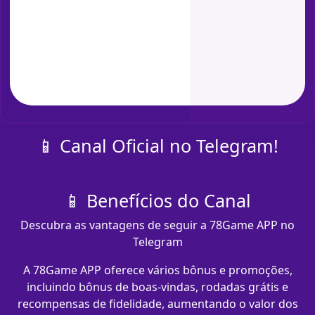
📱 Canal Oficial no Telegram!
📱 Benefícios do Canal
Descubra as vantagens de seguir a 78Game APP no
Telegram
A 78Game APP oferece vários bônus e promoções,
incluindo bônus de boas-vindas, rodadas grátis e
recompensas de fidelidade, aumentando o valor dos