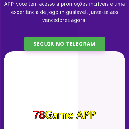
APP, você tem acesso a promoções incríveis e uma
experiência de jogo inigualável. Junte-se aos
vencedores agora!
SEGUIR NO TELEGRAM