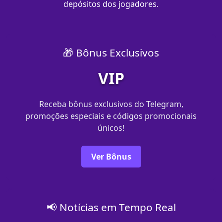
depósitos dos jogadores.
🎁 Bônus Exclusivos
VIP
Receba bônus exclusivos do Telegram,
promoções especiais e códigos promocionais
únicos!
Ver Bônus
📢 Notícias em Tempo Real