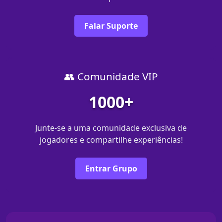
Falar Suporte
👥 Comunidade VIP
1000+
Junte-se a uma comunidade exclusiva de
jogadores e compartilhe experiências!
Entrar Grupo