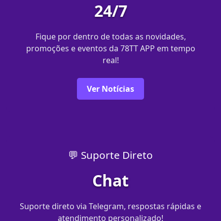
24/7
Fique por dentro de todas as novidades,
promoções e eventos da 78TT APP em tempo
real!
Ver Notícias
💬 Suporte Direto
Chat
Suporte direto via Telegram, respostas rápidas e
atendimento personalizado!