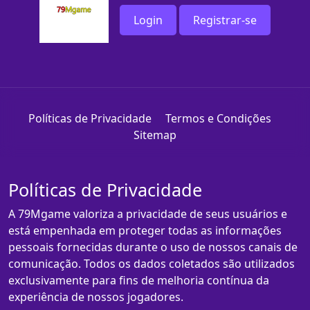
Login
Registrar-se
Políticas de Privacidade
Termos e Condições
Sitemap
Políticas de Privacidade
A 79Mgame valoriza a privacidade de seus usuários e
está empenhada em proteger todas as informações
pessoais fornecidas durante o uso de nossos canais de
comunicação. Todos os dados coletados são utilizados
exclusivamente para fins de melhoria contínua da
experiência de nossos jogadores.