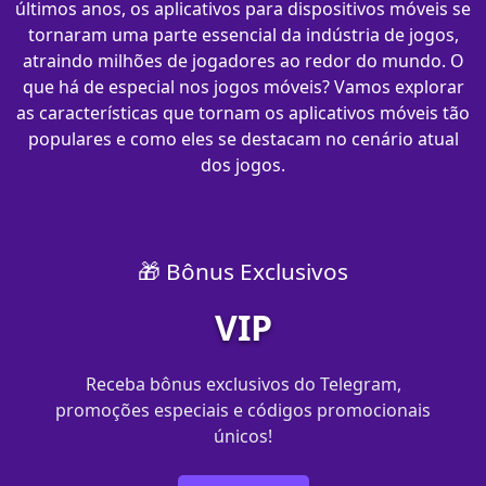
últimos anos, os aplicativos para dispositivos móveis se
tornaram uma parte essencial da indústria de jogos,
atraindo milhões de jogadores ao redor do mundo. O
que há de especial nos jogos móveis? Vamos explorar
as características que tornam os aplicativos móveis tão
populares e como eles se destacam no cenário atual
dos jogos.
🎁 Bônus Exclusivos
VIP
Receba bônus exclusivos do Telegram,
promoções especiais e códigos promocionais
únicos!