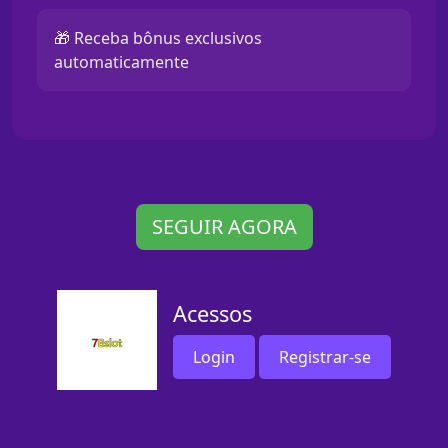
🎁 Receba bônus exclusivos
automaticamente
SEGUIR AGORA
Acessos
Login
Registrar-se