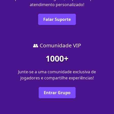
atendimento personalizado!
Falar Suporte
👥 Comunidade VIP
1000+
Junte-se a uma comunidade exclusiva de
jogadores e compartilhe experiências!
Entrar Grupo