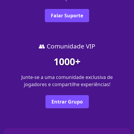
Falar Suporte
👥 Comunidade VIP
1000+
Junte-se a uma comunidade exclusiva de
jogadores e compartilhe experiências!
Entrar Grupo