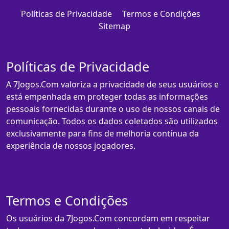
Políticas de Privacidade
Termos e Condições
Sitemap
Políticas de Privacidade
A 7Jogos.Com valoriza a privacidade de seus usuários e
está empenhada em proteger todas as informações
pessoais fornecidas durante o uso de nossos canais de
comunicação. Todos os dados coletados são utilizados
exclusivamente para fins de melhoria contínua da
experiência de nossos jogadores.
Termos e Condições
Os usuários da 7Jogos.Com concordam em respeitar