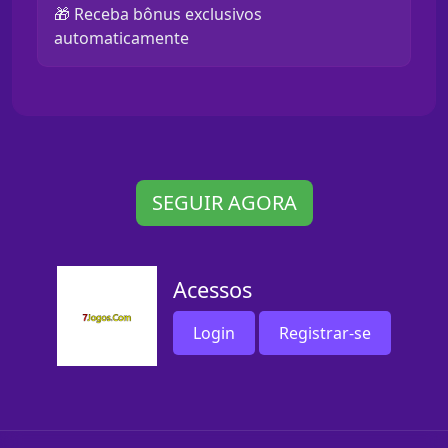
🎁 Receba bônus exclusivos
automaticamente
SEGUIR AGORA
Acessos
Login
Registrar-se