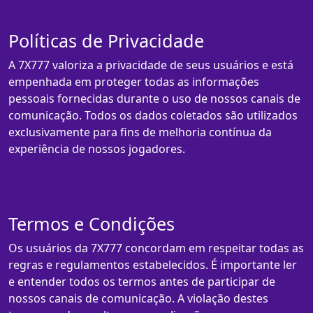
Políticas de Privacidade
A 7X777 valoriza a privacidade de seus usuários e está
empenhada em proteger todas as informações
pessoais fornecidas durante o uso de nossos canais de
comunicação. Todos os dados coletados são utilizados
exclusivamente para fins de melhoria contínua da
experiência de nossos jogadores.
Termos e Condições
Os usuários da 7X777 concordam em respeitar todas as
regras e regulamentos estabelecidos. É importante ler
e entender todos os termos antes de participar de
nossos canais de comunicação. A violação destes