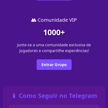
👥 Comunidade VIP
1000+
Junte-se a uma comunidade exclusiva de
jogadores e compartilhe experiências!
Entrar Grupo
📱 Como Seguir no Telegram