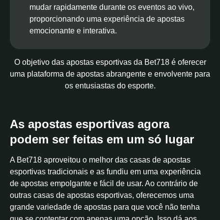
mudar rapidamente durante os eventos ao vivo,
proporcionando uma experiência de apostas
emocionante e interativa.
O objetivo das apostas esportivas da Bet718 é oferecer
uma plataforma de apostas abrangente e envolvente para
os entusiastas do esporte.
As apostas esportivas agora
podem ser feitas em um só lugar
A Bet718 aproveitou o melhor das casas de apostas
esportivas tradicionais e as fundiu em uma experiência
de apostas empolgante e fácil de usar. Ao contrário de
outras casas de apostas esportivas, oferecemos uma
grande variedade de apostas para que você não tenha
que se contentar com apenas uma opção. Isso dá aos