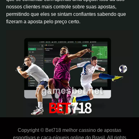
nossos clientes mais controle sobre suas apostas,
permitindo que eles se sintam confiantes sabendo que
fizeram a aposta pelo preço certo.
Copyright © Bet718 melhor cassino de apostas
esportivas e caça-níqueis online do Brasil. All rights