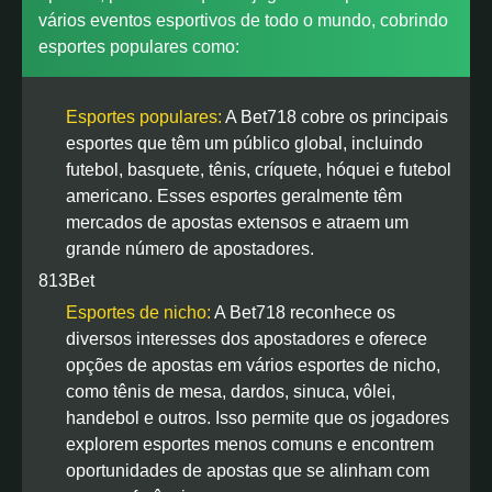
vários eventos esportivos de todo o mundo, cobrindo
esportes populares como:
Esportes populares:
A Bet718 cobre os principais
esportes que têm um público global, incluindo
futebol, basquete, tênis, críquete, hóquei e futebol
americano. Esses esportes geralmente têm
mercados de apostas extensos e atraem um
grande número de apostadores.
813Bet
Esportes de nicho:
A Bet718 reconhece os
diversos interesses dos apostadores e oferece
opções de apostas em vários esportes de nicho,
como tênis de mesa, dardos, sinuca, vôlei,
handebol e outros. Isso permite que os jogadores
explorem esportes menos comuns e encontrem
oportunidades de apostas que se alinham com