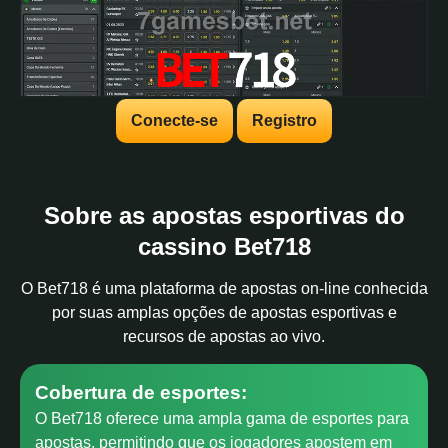
Conecte-se
Registro
Sobre as apostas esportivas do
cassino Bet718
O Bet718 é uma plataforma de apostas on-line conhecida
por suas amplas opções de apostas esportivas e
recursos de apostas ao vivo.
Cobertura de esportes:
O Bet718 oferece uma ampla gama de esportes para
apostas, permitindo que os jogadores apostem em