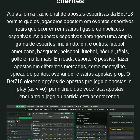
clientes
A plataforma tradicional de apostas esportivas da Bet718
permite que os jogadores apostem em eventos esportivos
reais que ocorrem em várias ligas e competições
esportivas. As apostas esportivas abrangem uma ampla
gama de esportes, incluindo, entre outros, futebol
americano, basquete, beisebol, futebol, hóquei, tênis,
golfe e muito mais. Em cada esporte, é possível fazer
apostas em diferentes mercados, como moneyline,
spread de pontos, over/under e várias apostas prop. O
Bet718 oferece opções de apostas pré-jogo e apostas in-
play (ao vivo), permitindo que você faça apostas
enquanto o jogo ou partida está acontecendo.