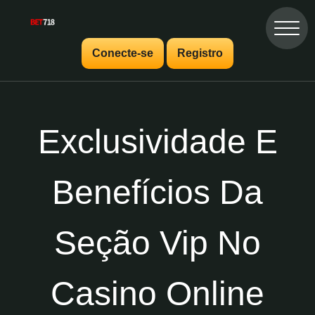
Conecte-se
Registro
Exclusividade E
Benefícios Da
Seção Vip No
Casino Online