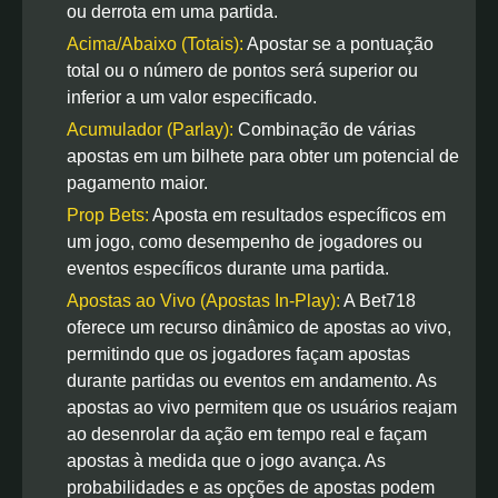
ou derrota em uma partida.
Acima/Abaixo (Totais):
Apostar se a pontuação
total ou o número de pontos será superior ou
inferior a um valor especificado.
Acumulador (Parlay):
Combinação de várias
apostas em um bilhete para obter um potencial de
pagamento maior.
Prop Bets:
Aposta em resultados específicos em
um jogo, como desempenho de jogadores ou
eventos específicos durante uma partida.
Apostas ao Vivo (Apostas In-Play):
A Bet718
oferece um recurso dinâmico de apostas ao vivo,
permitindo que os jogadores façam apostas
durante partidas ou eventos em andamento. As
apostas ao vivo permitem que os usuários reajam
ao desenrolar da ação em tempo real e façam
apostas à medida que o jogo avança. As
probabilidades e as opções de apostas podem